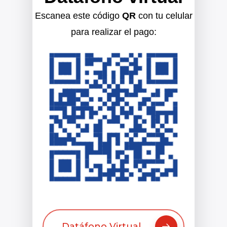
Escanea este código
QR
con tu celular
para realizar el pago:
Datáfono Virtual