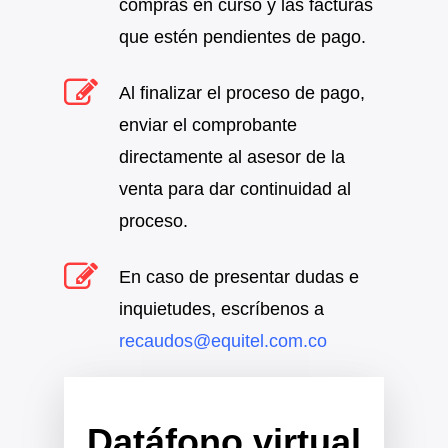
compras en curso y las facturas
que estén pendientes de pago.
Al finalizar el proceso de pago,
enviar el comprobante
directamente al asesor de la
venta para dar continuidad al
proceso.
En caso de presentar dudas e
inquietudes, escríbenos a
recaudos@equitel.com.co
Datáfono virtual