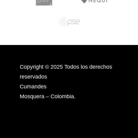
Copyright © 2025 Todos los derechos
reservados
Cumandes
Mosquera – Colombia.