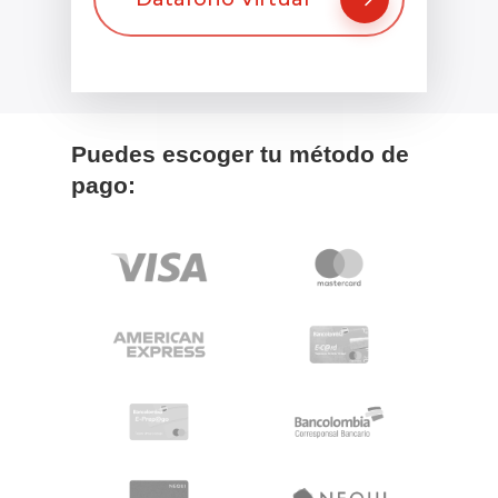
Puedes escoger tu método de
pago: